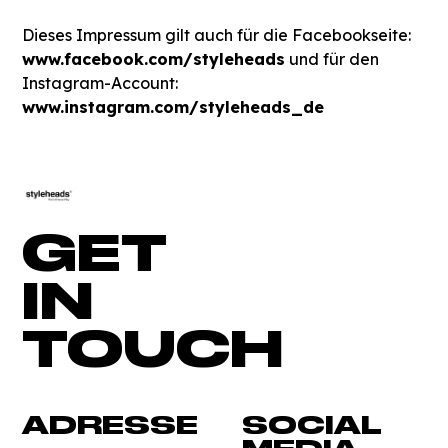
Dieses Impressum gilt auch für die Facebookseite:
www.facebook.com/styleheads
und für den
Instagram-Account:
www.instagram.com/styleheads_de
GET
IN
TOUCH
ADRESSE
SOCIAL