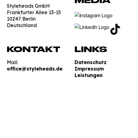
MEDIA
Styleheads GmbH
Frankfurter Allee 13-15
10247 Berlin
Deutschland
KONTAKT
LINKS
Mail:
Datenschutz
office@styleheads.de
Impressum
Leistungen